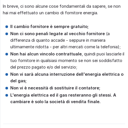
In breve, ci sono alcune cose fondamentali da sapere, se non
hai mai effettuato un cambio di fornitore energia.
Il cambio fornitore è sempre gratuito;
Non ci sono penali legate al vecchio fornitore
(a
differenza di quanto accade - seppure in maniera
ultimamente ridotta - per altri mercati come la telefonia);
Non hai alcun vincolo contrattuale
, quindi puoi lasciarle il
tuo fornitore in qualsiasi momento se non sei soddisfatto
del prezzo pagato e/o del servizio;
Non vi sarà alcuna interruzione dell'energia elettrica o 
del gas;
Non vi è necessità di sostituire il contatore;
L'energia elettrica ed il gas resteranno gli stessi. A 
cambiare è solo la società di vendita finale.