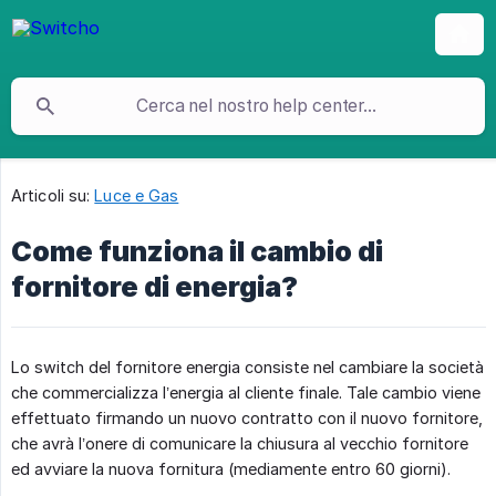
Articoli su:
Luce e Gas
Come funziona il cambio di
fornitore di energia?
Lo switch del fornitore energia consiste nel cambiare la società
che commercializza l’energia al cliente finale. Tale cambio viene
effettuato firmando un nuovo contratto con il nuovo fornitore,
che avrà l’onere di comunicare la chiusura al vecchio fornitore
ed avviare la nuova fornitura (mediamente entro 60 giorni).