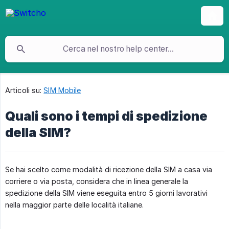
Articoli su:
SIM Mobile
Quali sono i tempi di spedizione
della SIM?
Se hai scelto come modalità di ricezione della SIM a casa via
corriere o via posta, considera che in linea generale la
spedizione della SIM viene eseguita entro 5 giorni lavorativi
nella maggior parte delle località italiane.