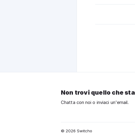
Non trovi quello che st
Chatta con noi o inviaci un'email.
© 2026 Switcho