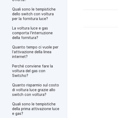
Quali sono le tempistiche
dello switch con voltura
per la fornitura luce?
La voltura luce e gas
comporta l'interruzione
della fornitura?
Quanto tempo ci vuole per
l’attivazione della linea
internet?
Perché conviene fare la
voltura del gas con
Switcho?
Quanto risparmio sul costo
di voltura luce grazie allo
switch con voltura?
Quali sono le tempistiche
della prima attivazione luce
e gas?