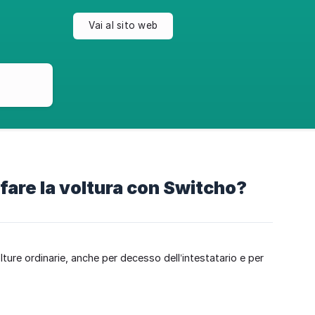
Vai al sito web
 fare la voltura con Switcho?
olture ordinarie, anche per decesso dell’intestatario e per