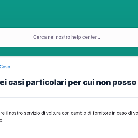
 Casa
ei casi particolari per cui non posso
re il nostro servizio di voltura con cambio di fornitore in caso di v
o.