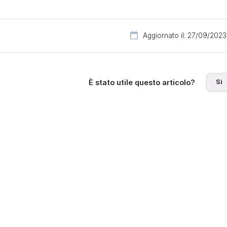
Aggiornato il: 27/09/2023
Sì
È stato utile questo articolo?