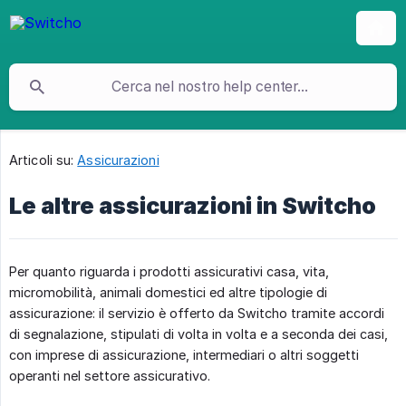
Articoli su:
Assicurazioni
Le altre assicurazioni in Switcho
Per quanto riguarda i prodotti assicurativi casa, vita,
micromobilità, animali domestici ed altre tipologie di
assicurazione: il servizio è offerto da Switcho tramite accordi
di segnalazione, stipulati di volta in volta e a seconda dei casi,
con imprese di assicurazione, intermediari o altri soggetti
operanti nel settore assicurativo.