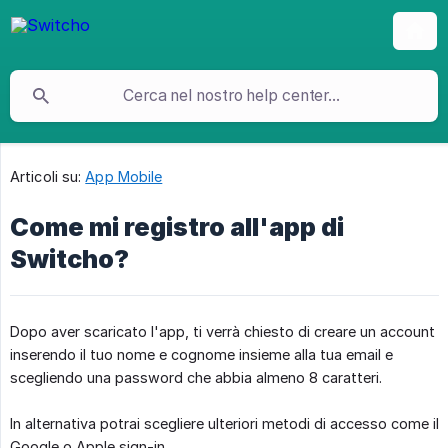
Articoli su:
App Mobile
Come mi registro all'app di
Switcho?
Dopo aver scaricato l'app, ti verrà chiesto di creare un account
inserendo il tuo nome e cognome insieme alla tua email e
scegliendo una password che abbia almeno 8 caratteri.
In alternativa potrai scegliere ulteriori metodi di accesso come il
Google o Apple sign-in.