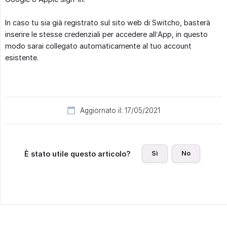
In caso tu sia già registrato sul sito web di Switcho, basterà
inserire le stesse credenziali per accedere all’App, in questo
modo sarai collegato automaticamente al tuo account
esistente.
Aggiornato il: 17/05/2021
Sì
No
È stato utile questo articolo?