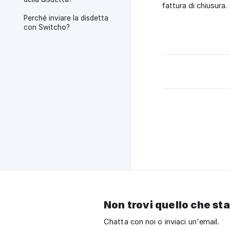
fattura di chiusura.
Perché inviare la disdetta
con Switcho?
Non trovi quello che st
Chatta con noi o inviaci un'email.