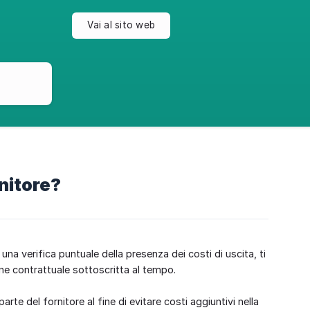
Vai al sito web
rnitore?
 una verifica puntuale della presenza dei costi di uscita, ti
ne contrattuale sottoscritta al tempo.
arte del fornitore al fine di evitare costi aggiuntivi nella